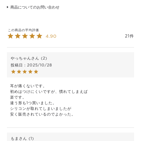
商品についてのお問い合わせ
4.90
21
やっちゃん
2
投稿日
2025/10/28
耳が痛くないです。

初めはつけにくいですが、慣れてしまえば

楽です。

違う形も1つ買いました。

シリコンが取れてしまいましたが

安く販売されているのでよかった。　
もま
1