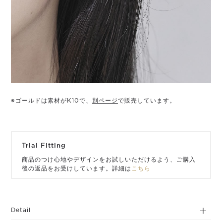
※ゴールドは素材がK10で、
別ページ
で販売しています。
Trial Fitting
商品のつけ心地やデザインをお試しいただけるよう、ご購入
後の返品をお受けしています。詳細は
こちら
Detail