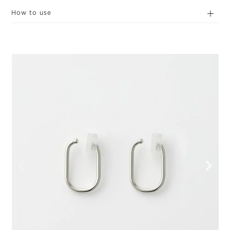
How to use
イヤリングを落とさないコツ