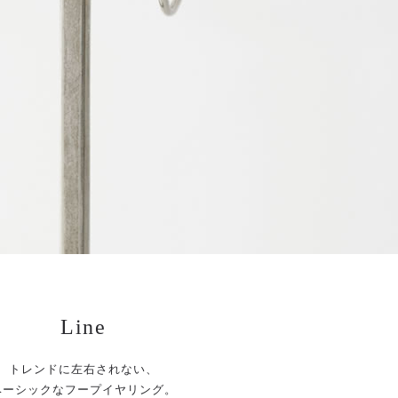
Line
トレンドに左右されない、
ベーシックなフープイヤリング。