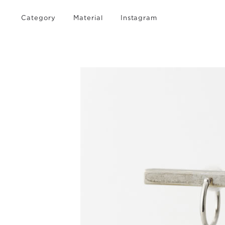
Category
Material
Instagram