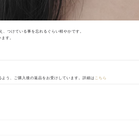
え、つけている事を忘れるぐらい軽やかです。
います。
るよう、ご購入後の返品をお受けしています。詳細は
こちら