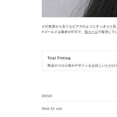
どの角度から見てもピアスのようにすっきりと見
※ゴールドは素材がK10で、
別ページ
で販売して
Trial Fitting
商品のつけ心地やデザインをお試しいただけ
Detail
How to use