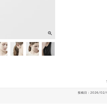
投稿日
2026/02/